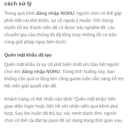
cách xử lý
Trong quá trình
đăng nhập NOHU
, người chơi có thể gặp
phải một vài khó khăn, sự cố ngoài ý muốn. Với mong
muốn hỗ trợ thành viên để có được trải nghiệm tốt, các
chuyên gia của chúng tôi đã tổng hợp những lỗi cơ bản
cùng giải pháp ngay bên dưới:
Quên mật khẩu đã tạo
Quên mật khẩu là sự cố phổ biến nhất với hầu hết người
chơi khi
đăng nhập NOHU
. Trong tình huống này, bạn
không cần quá lo lắng bởi cổng game luôn sẵn sàng hỗ trợ
hội viên giải quyết vấn đề.
Khách hàng có thể nhấn vào lệnh “Quên mật khẩu” trên
giao diện login hoặc liên hệ với nhân viên qua kênh phù
hợp. Sau khi hoàn tất thủ tục xác minh danh tính, người
chơi có thể cài đặt lại pass để sử dụng trong thời gian sau.