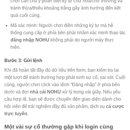
chơi cần chú ý phân biệt ký tự chữ hoa/chữ thường và
tránh thừa/thiếu khoảng trắng gây ảnh hưởng đến kết
quả cuối cùng.
Mã xác minh: Người chơi điền những ký tự mà hệ
thống cung cấp ở phía bên phải nhằm xác minh thao tác
đăng nhập NOHU
không phải do người máy thực
hiện.
Bước 3: Gửi lệnh
Khi đã hoàn tất đầy đủ dữ liệu trên form, bạn kiểm tra lại
một lượt để tránh trường hợp phát sinh sự cố, sai sót. Cuối
cùng, người chơi click vào lệnh “Đăng nhập” ở phía bên
dưới và đợi
nhà cái NOHU
xử lý trong vài giây. Nếu yêu
cầu hợp lệ, bạn sẽ được chuyển đến giao diện dành cho
hội viên để trải nghiệm đầy đủ sản phẩm, dịch vụ
cá cược
trực tuyến
.
Một vài sự cố thường gặp khi login cùng