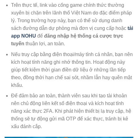
Trên thực tế, link vào cổng game chính thức thường
xuyên bị chặn trên lãnh thổ Việt Nam do đặc điểm pháp
lý. Trong trường hợp này, bạn có thể sử dụng danh
sách đường dẫn dự phòng mà đơn vị cung cấp hoặc
tải
app NOHU
để
đăng nhập hệ thống cá cược trực
tuyến
thuận lợi, an toàn.
Nếu truy cập bằng điện thoại/máy tính cá nhân, bạn nên
kích hoạt tính năng ghi nhớ thông tin. Hoạt động này
giúp tiết kiệm thời gian điền dữ liệu ở những lần tiếp
theo, đồng thời hạn chế sai sót, nhầm lẫn hay quên mật
khẩu.
Để đảm bảo an toàn, thành viên sau khi tạo tài khoản
nên chủ động liên kết số điện thoại và kích hoạt tính
năng xác thực 2FA. Khi phát hiện thiết bị lạ truy cập, hệ
thống sẽ tự động gửi mã OTP để xác thực, tránh bị kẻ
xấu đánh cắp.