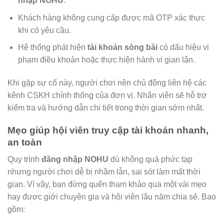
nhập NOHU
.
Khách hàng không cung cấp được mã OTP xác thực
khi có yêu cầu.
Hệ thống phát hiện
tài khoản sòng bài
có dấu hiệu vi
phạm điều khoản hoặc thực hiện hành vi gian lận.
Khi gặp sự cố này, người chơi nên chủ động liên hệ các
kênh CSKH chính thống của đơn vị. Nhân viên sẽ hỗ trợ
kiểm tra và hướng dẫn chi tiết trong thời gian sớm nhất.
Mẹo giúp hội viên truy cập tài khoản nhanh,
an toàn
Quy trình
đăng nhập NOHU
dù không quá phức tạp
nhưng người chơi dễ bị nhầm lẫn, sai sót làm mất thời
gian. Vì vậy, bạn đừng quên tham khảo qua một vài mẹo
hay được giới chuyên gia và hội viên lâu năm chia sẻ. Bao
gồm: